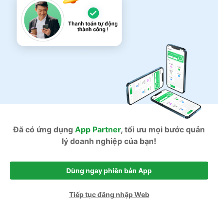
Đã có ứng dụng
App Partner
, tối ưu mọi bước quản
lý doanh nghiệp của bạn!
Dùng ngay phiên bản App
Tiếp tục đăng nhập Web